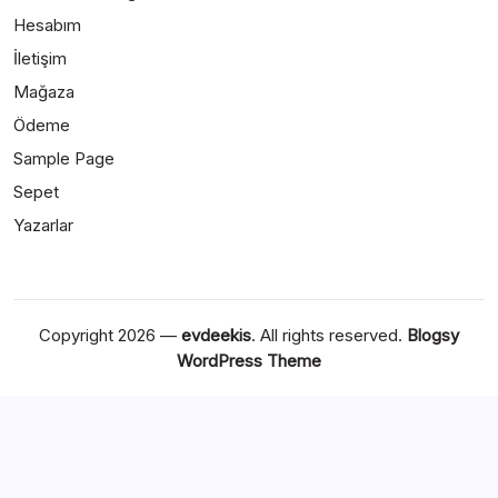
Hesabım
İletişim
Mağaza
Ödeme
Sample Page
Sepet
Yazarlar
Copyright 2026 —
evdeekis
. All rights reserved.
Blogsy
WordPress Theme